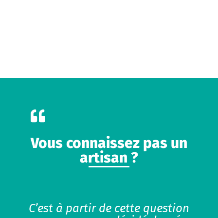
Vous connaissez pas un
artisan ?
C’est à partir de cette question