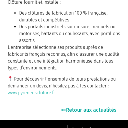
Clôture fournit et installe :
Des clôtures de fabrication 100 % française,
durables et compétitives
Des portails industriels sur mesure, manuels ou
motorisés, battants ou coulissants, avec portillons
assortis
L’entreprise sélectionne ses produits auprès de
fabricants français reconnus, afin d’assurer une qualité
constante et une intégration harmonieuse dans tous
types d’environnements.
Pour découvrir l’ensemble de leurs prestations ou
demander un devis, n’hésitez pas à les contacter :
www.pyreneescloture.fr
Retour aux actualités