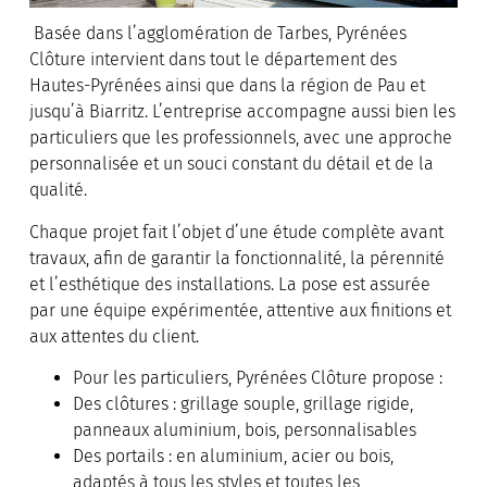
Basée dans l’agglomération de Tarbes, Pyrénées
Clôture intervient dans tout le département des
Hautes-Pyrénées ainsi que dans la région de Pau et
jusqu’à Biarritz. L’entreprise accompagne aussi bien les
particuliers que les professionnels, avec une approche
personnalisée et un souci constant du détail et de la
qualité.
Chaque projet fait l’objet d’une étude complète avant
travaux, afin de garantir la fonctionnalité, la pérennité
et l’esthétique des installations. La pose est assurée
par une équipe expérimentée, attentive aux finitions et
aux attentes du client.
Pour les particuliers, Pyrénées Clôture propose :
Des clôtures : grillage souple, grillage rigide,
panneaux aluminium, bois, personnalisables
Des portails : en aluminium, acier ou bois,
adaptés à tous les styles et toutes les