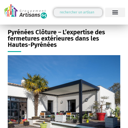
Pyrénées Clôture – L’expertise des
fermetures extérieures dans les
Hautes-Pyrénées