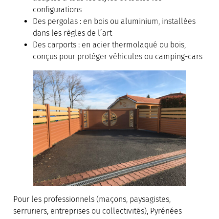
configurations
Des pergolas : en bois ou aluminium, installées
dans les règles de l’art
Des carports : en acier thermolaqué ou bois,
conçus pour protéger véhicules ou camping-cars
Pour les professionnels (maçons, paysagistes,
serruriers, entreprises ou collectivités), Pyrénées