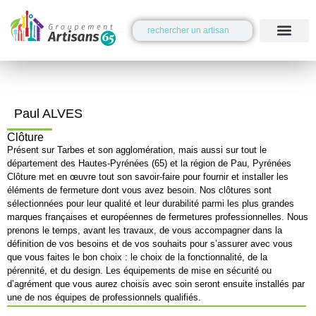
Paul ALVES
Clôture
Présent sur Tarbes et son agglomération, mais aussi sur tout le
département des Hautes-Pyrénées (65) et la région de Pau, Pyrénées
Clôture met en œuvre tout son savoir-faire pour fournir et installer les
éléments de fermeture dont vous avez besoin. Nos clôtures sont
sélectionnées pour leur qualité et leur durabilité parmi les plus grandes
marques françaises et européennes de fermetures professionnelles. Nous
prenons le temps, avant les travaux, de vous accompagner dans la
définition de vos besoins et de vos souhaits pour s’assurer avec vous
que vous faites le bon choix : le choix de la fonctionnalité, de la
pérennité, et du design. Les équipements de mise en sécurité ou
d’agrément que vous aurez choisis avec soin seront ensuite installés par
une de nos équipes de professionnels qualifiés.