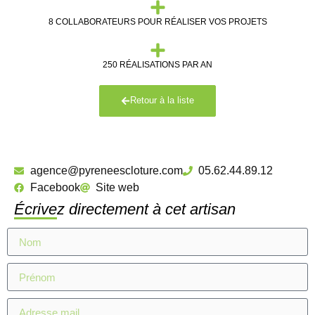
8 COLLABORATEURS POUR RÉALISER VOS PROJETS
250 RÉALISATIONS PAR AN
Retour à la liste
agence@pyreneescloture.com
05.62.44.89.12
Facebook
Site web
Écrivez directement à cet artisan