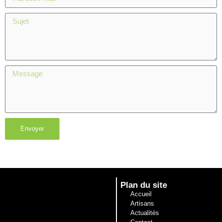
Envoyer
Plan du site
Accueil
Artisans
Actualités